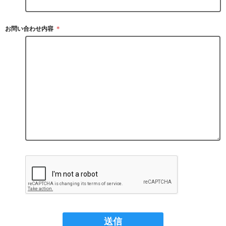
お問い合わせ内容
＊