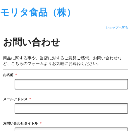
モリタ食品（株）
ショップへ戻る
お問い合わせ
商品に関する事や、当店に対するご意見ご感想、お問い合わせな
ど、こちらのフォームよりお気軽にお尋ねください。
お名前
＊
メールアドレス
＊
お問い合わせタイトル
＊