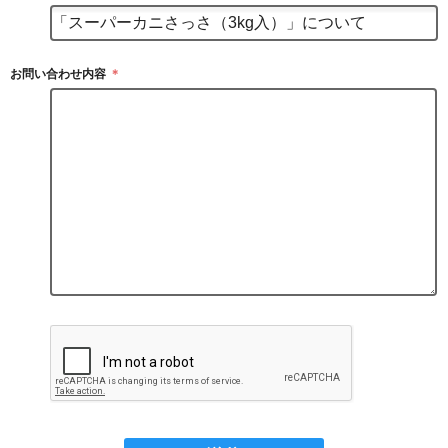
お問い合わせ内容
＊