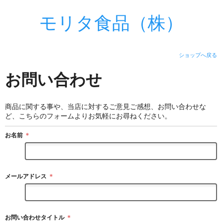
モリタ食品（株）
ショップへ戻る
お問い合わせ
商品に関する事や、当店に対するご意見ご感想、お問い合わせな
ど、こちらのフォームよりお気軽にお尋ねください。
お名前
＊
メールアドレス
＊
お問い合わせタイトル
＊